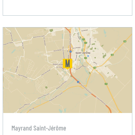
Mayrand Saint-Jérôme