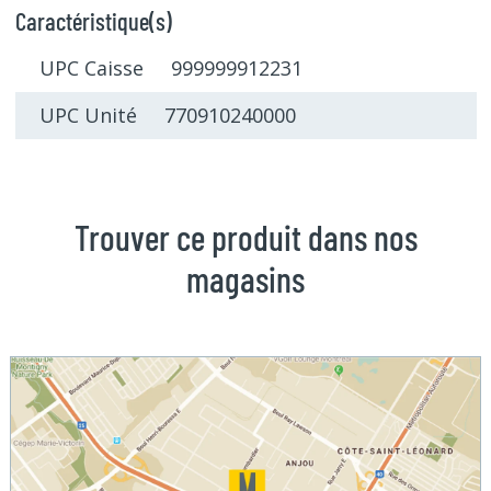
Caractéristique(s)
UPC Caisse 999999912231
UPC Unité 770910240000
Trouver ce produit dans nos
magasins