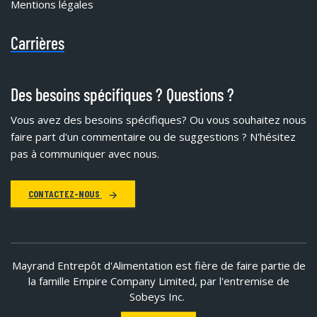
Mentions légales
Carrières
Des besoins spécifiques ? Questions ?
Vous avez des besoins spécifiques?
Ou vous souhaitez nous
faire part d'un commentaire ou de suggestions ? N'hésitez
pas à communiquer avec nous.
CONTACTEZ-NOUS
Mayrand Entrepôt d'Alimentation est fière de faire partie de
la famille Empire Company Limited, par l'entremise de
Sobeys Inc.