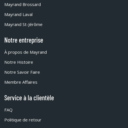
Mayrand Brossard
Mayrand Laval
Mayrand St-Jérôme
Notre entreprise
À propos de Mayrand
Notre Histoire
Notre Savoir Faire
Membre Affaires
Service à la clientèle
FAQ
Politique de retour