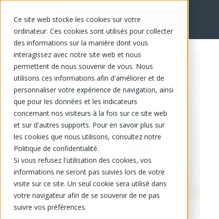
Ce site web stocke les cookies sur votre
EN
ordinateur. Ces cookies sont utilisés pour collecter
des informations sur la manière dont vous
interagissez avec notre site web et nous
permettent de nous souvenir de vous. Nous
utilisons ces informations afin d'améliorer et de
personnaliser votre expérience de navigation, ainsi
que pour les données et les indicateurs
concernant nos visiteurs à la fois sur ce site web
et sur d'autres supports. Pour en savoir plus sur
les cookies que nous utilisons, consultez notre
Politique de confidentialité.
Si vous refusez l'utilisation des cookies, vos
informations ne seront pas suivies lors de votre
visite sur ce site. Un seul cookie sera utilisé dans
votre navigateur afin de se souvenir de ne pas
suivre vos préférences.