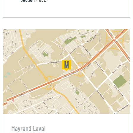
Mayrand Laval