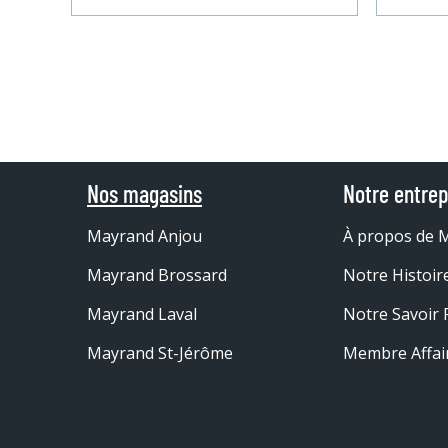
Nos magasins
Notre entrep
Mayrand Anjou
À propos de 
Mayrand Brossard
Notre Histoir
Mayrand Laval
Notre Savoir 
Mayrand St-Jérôme
Membre Affai