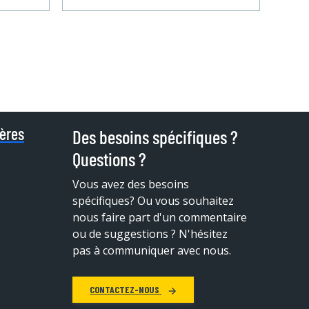
ières
Des besoins spécifiques ?
Questions ?
Vous avez des besoins
spécifiques?
Ou vous souhaitez
nous faire part d'un commentaire
ou de suggestions ? N'hésitez
pas à communiquer avec nous.
CONTACTEZ-NOUS