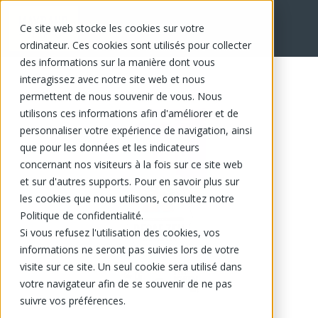
Ce site web stocke les cookies sur votre
EN
ordinateur. Ces cookies sont utilisés pour collecter
des informations sur la manière dont vous
interagissez avec notre site web et nous
permettent de nous souvenir de vous. Nous
utilisons ces informations afin d'améliorer et de
personnaliser votre expérience de navigation, ainsi
que pour les données et les indicateurs
concernant nos visiteurs à la fois sur ce site web
et sur d'autres supports. Pour en savoir plus sur
les cookies que nous utilisons, consultez notre
Politique de confidentialité.
Si vous refusez l'utilisation des cookies, vos
informations ne seront pas suivies lors de votre
visite sur ce site. Un seul cookie sera utilisé dans
votre navigateur afin de se souvenir de ne pas
suivre vos préférences.