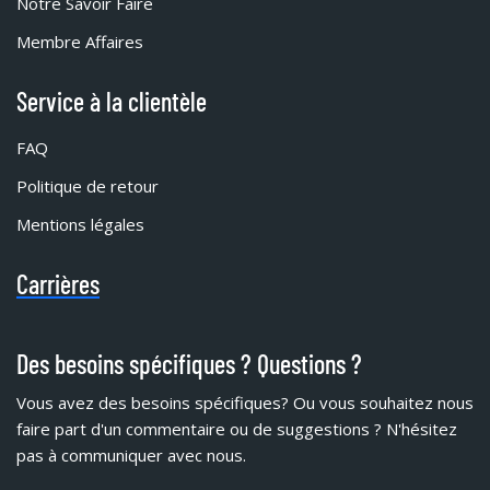
Notre Savoir Faire
Membre Affaires
Service à la clientèle
FAQ
Politique de retour
Mentions légales
Carrières
Des besoins spécifiques ? Questions ?
Vous avez des besoins spécifiques?
Ou vous souhaitez nous
faire part d'un commentaire ou de suggestions ? N'hésitez
pas à communiquer avec nous.