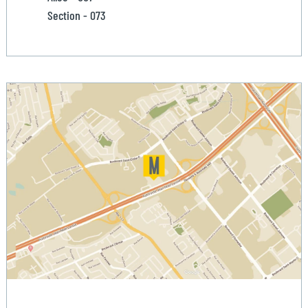
Section - 073