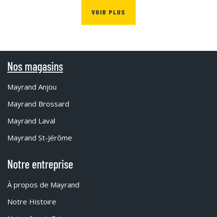
VOIR PLUS
Nos magasins
Mayrand Anjou
Mayrand Brossard
Mayrand Laval
Mayrand St-Jérôme
Notre entreprise
À propos de Mayrand
Notre Histoire