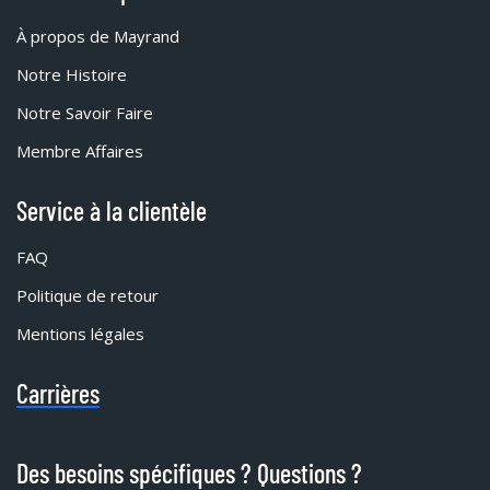
À propos de Mayrand
Notre Histoire
Notre Savoir Faire
Membre Affaires
Service à la clientèle
FAQ
Politique de retour
Mentions légales
Carrières
Des besoins spécifiques ? Questions ?