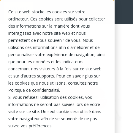
Ce site web stocke les cookies sur votre
EN
ordinateur. Ces cookies sont utilisés pour collecter
des informations sur la manière dont vous
interagissez avec notre site web et nous
permettent de nous souvenir de vous. Nous
utilisons ces informations afin d'améliorer et de
personnaliser votre expérience de navigation, ainsi
que pour les données et les indicateurs
concernant nos visiteurs à la fois sur ce site web
et sur d'autres supports. Pour en savoir plus sur
les cookies que nous utilisons, consultez notre
Politique de confidentialité.
Si vous refusez l'utilisation des cookies, vos
informations ne seront pas suivies lors de votre
visite sur ce site. Un seul cookie sera utilisé dans
votre navigateur afin de se souvenir de ne pas
suivre vos préférences.