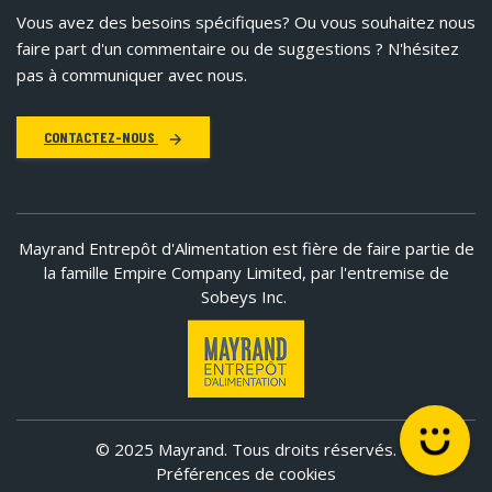
Vous avez des besoins spécifiques?
Ou vous souhaitez nous
faire part d'un commentaire ou de suggestions ? N'hésitez
pas à communiquer avec nous.
CONTACTEZ-NOUS
Mayrand Entrepôt d'Alimentation est fière de faire partie de
la famille Empire Company Limited, par l'entremise de
Sobeys Inc.
© 2025 Mayrand. Tous droits réservés.
Préférences de cookies