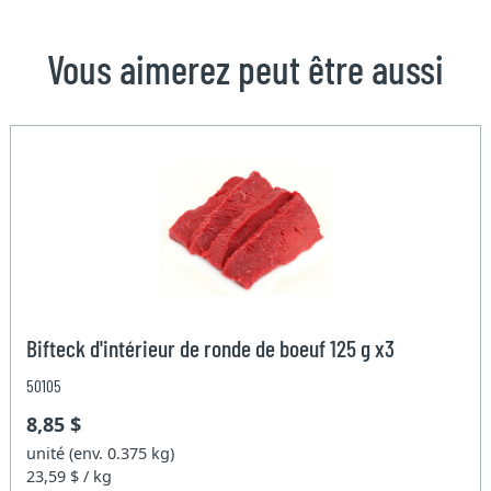
Vous aimerez peut être aussi
Bifteck d'intérieur de ronde de boeuf 125 g x3
50105
8,85 $
unité (env. 0.375 kg)
23,59 $ / kg