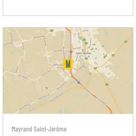
Mayrand Saint-Jérôme