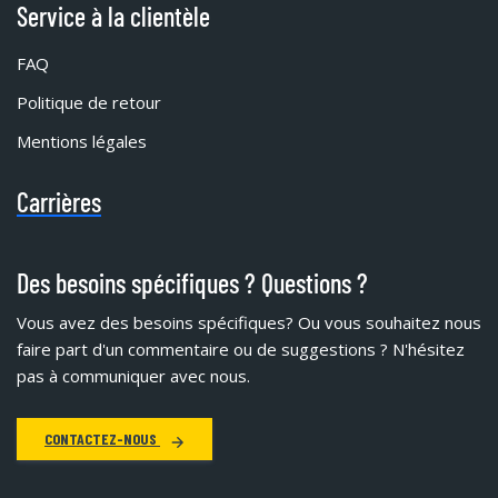
Service à la clientèle
FAQ
Politique de retour
Mentions légales
Carrières
Des besoins spécifiques ? Questions ?
Vous avez des besoins spécifiques?
Ou vous souhaitez nous
faire part d'un commentaire ou de suggestions ? N'hésitez
pas à communiquer avec nous.
CONTACTEZ-NOUS