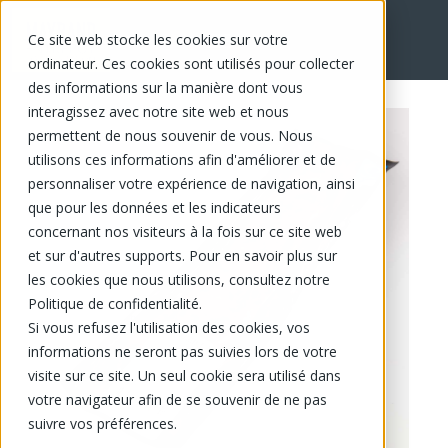
Ce site web stocke les cookies sur votre
EN
ordinateur. Ces cookies sont utilisés pour collecter
des informations sur la manière dont vous
interagissez avec notre site web et nous
permettent de nous souvenir de vous. Nous
utilisons ces informations afin d'améliorer et de
personnaliser votre expérience de navigation, ainsi
que pour les données et les indicateurs
concernant nos visiteurs à la fois sur ce site web
et sur d'autres supports. Pour en savoir plus sur
les cookies que nous utilisons, consultez notre
Politique de confidentialité.
Si vous refusez l'utilisation des cookies, vos
informations ne seront pas suivies lors de votre
visite sur ce site. Un seul cookie sera utilisé dans
votre navigateur afin de se souvenir de ne pas
suivre vos préférences.