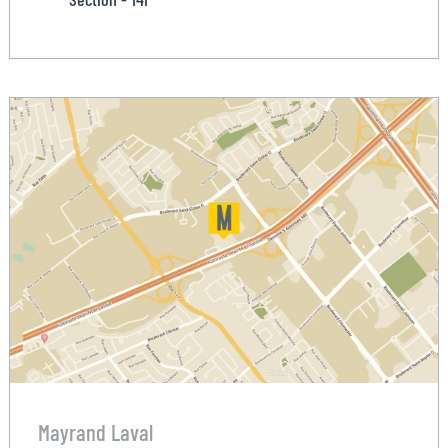
Mayrand Laval