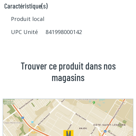
Caractéristique(s)
Produit local
UPC Unité 841998000142
Trouver ce produit dans nos
magasins