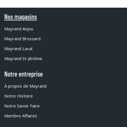
Nos magasins
Mayrand Anjou
Mayrand Brossard
Mayrand Laval
Mayrand St-Jérôme
Notre entreprise
À propos de Mayrand
Notre Histoire
Notre Savoir Faire
Membre Affaires