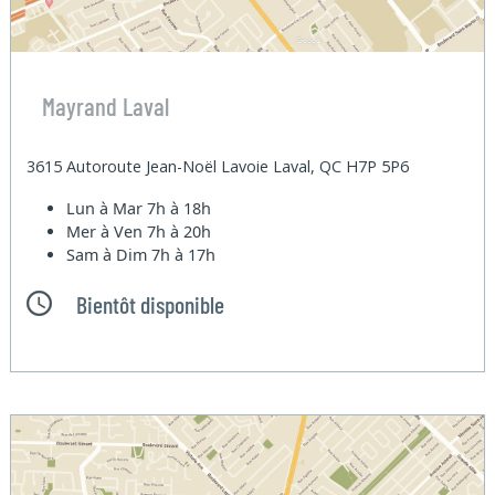
Mayrand Laval
3615 Autoroute Jean-Noël Lavoie Laval, QC H7P 5P6
Lun à Mar
7h à 18h
Mer à Ven
7h à 20h
Sam à Dim
7h à 17h
Bientôt disponible