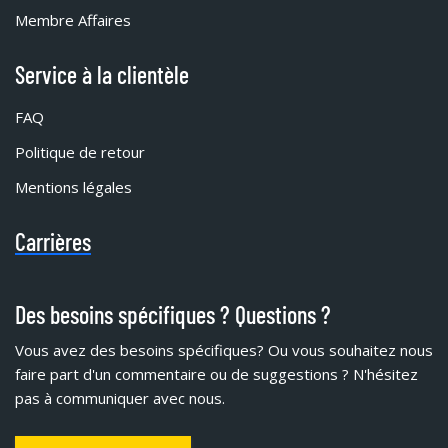
Membre Affaires
Service à la clientèle
FAQ
Politique de retour
Mentions légales
Carrières
Des besoins spécifiques ? Questions ?
Vous avez des besoins spécifiques?
Ou vous souhaitez nous
faire part d'un commentaire ou de suggestions ? N'hésitez
pas à communiquer avec nous.