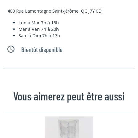
400 Rue Lamontagne Saint-Jérôme, QC J7Y 0E1
Lun à Mar
7h à 18h
Mer à Ven
7h à 20h
Sam à Dim
7h à 17h
Bientôt disponible
Vous aimerez peut être aussi