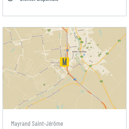
Mayrand Saint-Jérôme