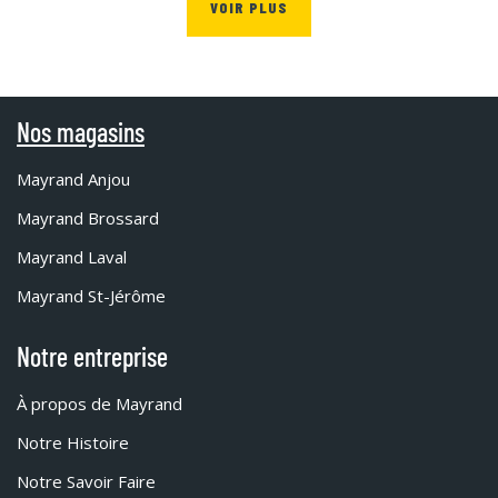
VOIR PLUS
Nos magasins
Mayrand Anjou
Mayrand Brossard
Mayrand Laval
Mayrand St-Jérôme
Notre entreprise
À propos de Mayrand
Notre Histoire
Notre Savoir Faire