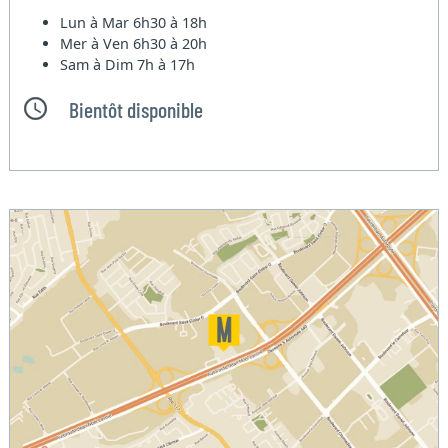
Lun à Mar
6h30 à 18h
Mer à Ven
6h30 à 20h
Sam à Dim
7h à 17h
Bientôt disponible