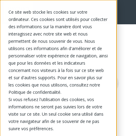
Ce site web stocke les cookies sur votre
EN
ordinateur. Ces cookies sont utilisés pour collecter
des informations sur la manière dont vous
interagissez avec notre site web et nous
permettent de nous souvenir de vous. Nous
utilisons ces informations afin d'améliorer et de
personnaliser votre expérience de navigation, ainsi
que pour les données et les indicateurs
concernant nos visiteurs à la fois sur ce site web
et sur d'autres supports. Pour en savoir plus sur
les cookies que nous utilisons, consultez notre
Politique de confidentialité.
Si vous refusez l'utilisation des cookies, vos
informations ne seront pas suivies lors de votre
visite sur ce site. Un seul cookie sera utilisé dans
votre navigateur afin de se souvenir de ne pas
suivre vos préférences.