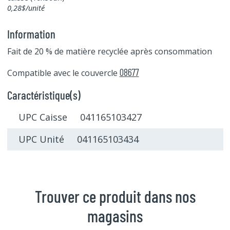
0,28$/unité
Information
Fait de 20 % de matière recyclée après consommation
08677
Compatible avec le couvercle
Caractéristique(s)
UPC Caisse 041165103427
UPC Unité 041165103434
Trouver ce produit dans nos
magasins