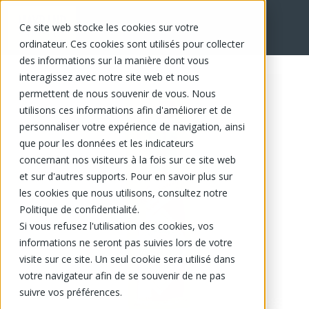
Ce site web stocke les cookies sur votre
EN
ordinateur. Ces cookies sont utilisés pour collecter
des informations sur la manière dont vous
interagissez avec notre site web et nous
permettent de nous souvenir de vous. Nous
utilisons ces informations afin d'améliorer et de
personnaliser votre expérience de navigation, ainsi
que pour les données et les indicateurs
concernant nos visiteurs à la fois sur ce site web
et sur d'autres supports. Pour en savoir plus sur
les cookies que nous utilisons, consultez notre
Politique de confidentialité.
Si vous refusez l'utilisation des cookies, vos
informations ne seront pas suivies lors de votre
visite sur ce site. Un seul cookie sera utilisé dans
votre navigateur afin de se souvenir de ne pas
suivre vos préférences.