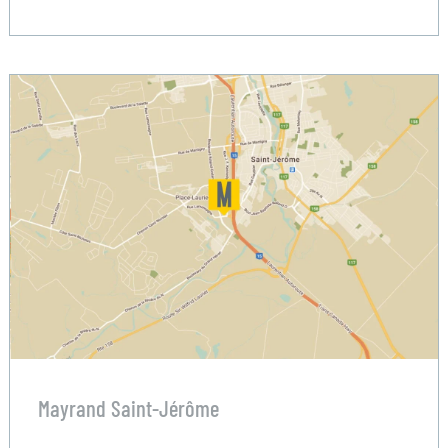
Mayrand Saint-Jérôme