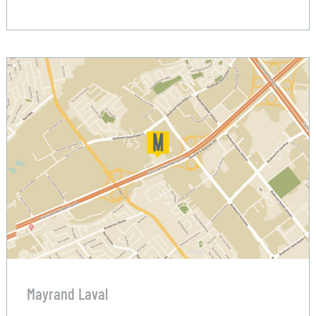
Mayrand Laval