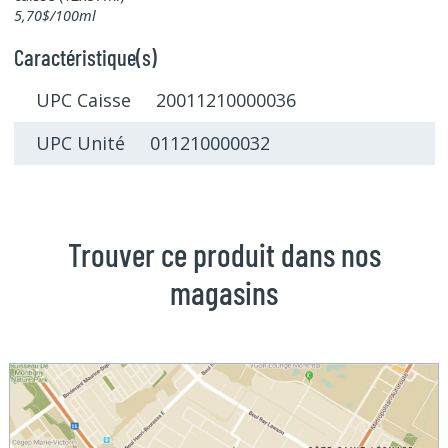
5,70$/100ml
Caractéristique(s)
UPC Caisse 20011210000036
UPC Unité 011210000032
Trouver ce produit dans nos
magasins