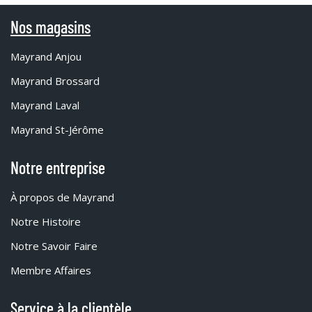
Nos magasins
Mayrand Anjou
Mayrand Brossard
Mayrand Laval
Mayrand St-Jérôme
Notre entreprise
À propos de Mayrand
Notre Histoire
Notre Savoir Faire
Membre Affaires
Service à la clientèle