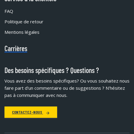
FAQ
Politique de retour
Mentions légales
Carrières
Des besoins spécifiques ? Questions ?
Vous avez des besoins spécifiques?
Ou vous souhaitez nous
faire part d'un commentaire ou de suggestions ? N'hésitez
pas à communiquer avec nous.
CONTACTEZ-NOUS