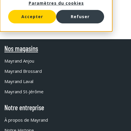
Paramètres du cookies
Accepter
Refuser
Nos magasins
Mayrand Anjou
Mayrand Brossard
Mayrand Laval
Mayrand St-Jérôme
Notre entreprise
À propos de Mayrand
Notre Histoire