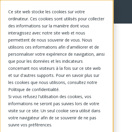
Ce site web stocke les cookies sur votre
ordinateur. Ces cookies sont utilisés pour collecter
des informations sur la manière dont vous
interagissez avec notre site web et nous
permettent de nous souvenir de vous. Nous
utilisons ces informations afin d'améliorer et de
personnaliser votre expérience de navigation, ainsi
que pour les données et les indicateurs
concernant nos visiteurs à la fois sur ce site web
et sur d'autres supports. Pour en savoir plus sur
les cookies que nous utilisons, consultez notre
Politique de confidentialité.
Si vous refusez l'utilisation des cookies, vos
Ce produit n'est plus disponible.
informations ne seront pas suivies lors de votre
visite sur ce site. Un seul cookie sera utilisé dans
votre navigateur afin de se souvenir de ne pas
suivre vos préférences.