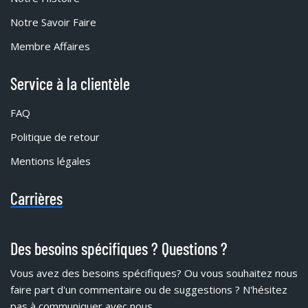
Notre Savoir Faire
Membre Affaires
Service à la clientèle
FAQ
Politique de retour
Mentions légales
Carrières
Des besoins spécifiques ? Questions ?
Vous avez des besoins spécifiques?
Ou vous souhaitez nous
faire part d'un commentaire ou de suggestions ? N'hésitez
pas à communiquer avec nous.