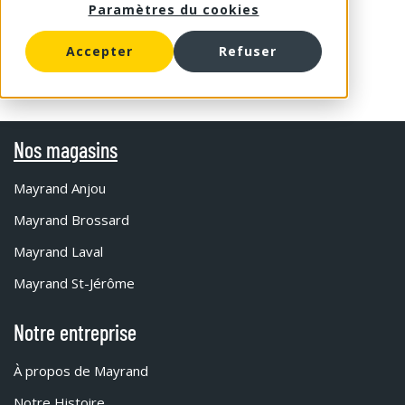
Paramètres du cookies
Accepter
Refuser
Nos magasins
Mayrand Anjou
Mayrand Brossard
Mayrand Laval
Mayrand St-Jérôme
Notre entreprise
À propos de Mayrand
Notre Histoire