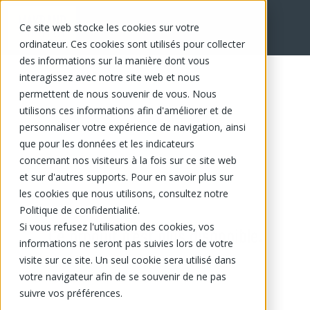
Ce site web stocke les cookies sur votre
ordinateur. Ces cookies sont utilisés pour collecter
des informations sur la manière dont vous
interagissez avec notre site web et nous
permettent de nous souvenir de vous. Nous
utilisons ces informations afin d'améliorer et de
personnaliser votre expérience de navigation, ainsi
que pour les données et les indicateurs
concernant nos visiteurs à la fois sur ce site web
et sur d'autres supports. Pour en savoir plus sur
les cookies que nous utilisons, consultez notre
Politique de confidentialité.
Si vous refusez l'utilisation des cookies, vos
Ce produit n'est plus disponible.
informations ne seront pas suivies lors de votre
visite sur ce site. Un seul cookie sera utilisé dans
votre navigateur afin de se souvenir de ne pas
suivre vos préférences.