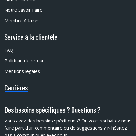
Notre Savoir Faire
Membre Affaires
Service à la clientèle
FAQ
Politique de retour
Mentions légales
Carrières
Des besoins spécifiques ? Questions ?
Vous avez des besoins spécifiques?
Ou vous souhaitez nous
faire part d'un commentaire ou de suggestions ? N'hésitez
pas à communiquer avec nous.