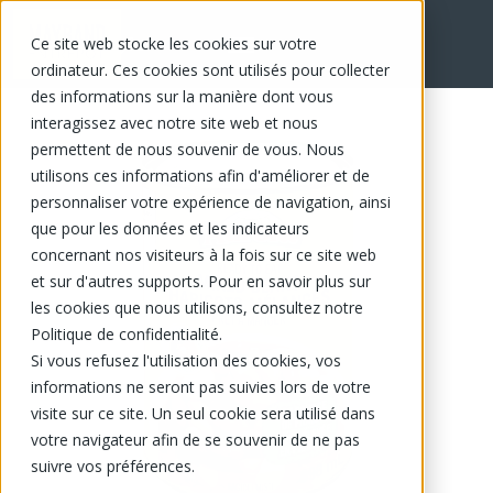
Ce site web stocke les cookies sur votre
EN
ordinateur. Ces cookies sont utilisés pour collecter
des informations sur la manière dont vous
interagissez avec notre site web et nous
permettent de nous souvenir de vous. Nous
utilisons ces informations afin d'améliorer et de
personnaliser votre expérience de navigation, ainsi
que pour les données et les indicateurs
concernant nos visiteurs à la fois sur ce site web
et sur d'autres supports. Pour en savoir plus sur
les cookies que nous utilisons, consultez notre
Politique de confidentialité.
Si vous refusez l'utilisation des cookies, vos
informations ne seront pas suivies lors de votre
visite sur ce site. Un seul cookie sera utilisé dans
votre navigateur afin de se souvenir de ne pas
suivre vos préférences.