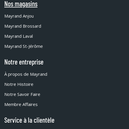
Nos magasins
Mayrand Anjou
Mayrand Brossard
Mayrand Laval
Mayrand St-Jérôme
Notre entreprise
À propos de Mayrand
Notre Histoire
Notre Savoir Faire
Membre Affaires
Service à la clientèle