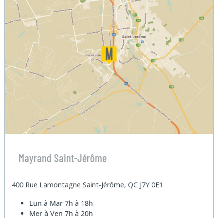
Mayrand Saint-Jérôme
400 Rue Lamontagne Saint-Jérôme, QC J7Y 0E1
Lun à Mar
7h à 18h
Mer à Ven
7h à 20h