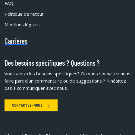
FAQ
Politique de retour
Mentions légales
Carrières
Des besoins spécifiques ? Questions ?
Vous avez des besoins spécifiques?
Ou vous souhaitez nous
faire part d'un commentaire ou de suggestions ? N'hésitez
pas à communiquer avec nous.
CONTACTEZ-NOUS