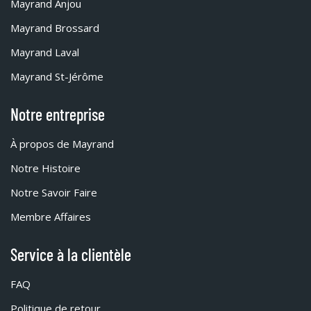
Mayrand Anjou
Mayrand Brossard
Mayrand Laval
Mayrand St-Jérôme
Notre entreprise
À propos de Mayrand
Notre Histoire
Notre Savoir Faire
Membre Affaires
Service à la clientèle
FAQ
Politique de retour