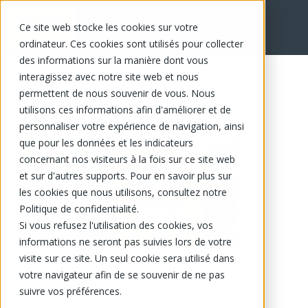
Ce site web stocke les cookies sur votre
EN
ordinateur. Ces cookies sont utilisés pour collecter
des informations sur la manière dont vous
interagissez avec notre site web et nous
permettent de nous souvenir de vous. Nous
utilisons ces informations afin d'améliorer et de
personnaliser votre expérience de navigation, ainsi
que pour les données et les indicateurs
concernant nos visiteurs à la fois sur ce site web
et sur d'autres supports. Pour en savoir plus sur
les cookies que nous utilisons, consultez notre
Politique de confidentialité.
Si vous refusez l'utilisation des cookies, vos
informations ne seront pas suivies lors de votre
visite sur ce site. Un seul cookie sera utilisé dans
votre navigateur afin de se souvenir de ne pas
suivre vos préférences.