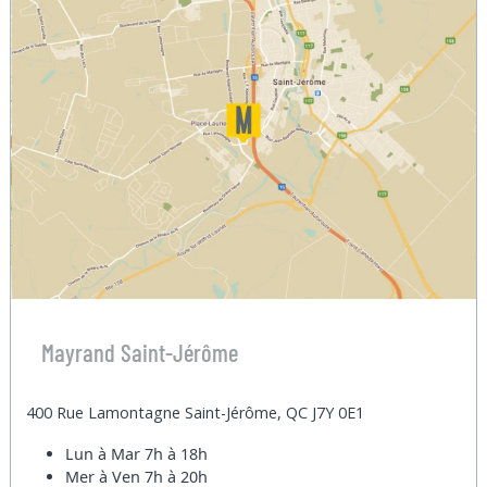
Mayrand Saint-Jérôme
400 Rue Lamontagne Saint-Jérôme, QC J7Y 0E1
Lun à Mar
7h à 18h
Mer à Ven
7h à 20h