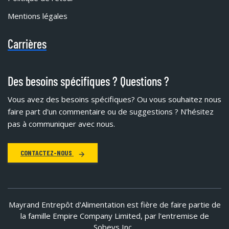
Mentions légales
Carrières
Des besoins spécifiques ? Questions ?
Vous avez des besoins spécifiques?
Ou vous souhaitez nous
faire part d'un commentaire ou de suggestions ? N'hésitez
pas à communiquer avec nous.
CONTACTEZ-NOUS
Mayrand Entrepôt d'Alimentation est fière de faire partie de
la famille Empire Company Limited, par l'entremise de
Sobeys Inc.