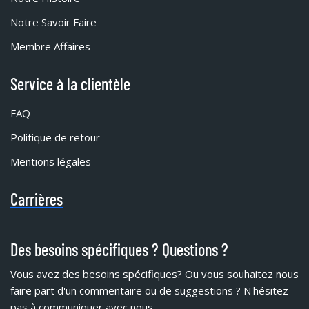
Notre Savoir Faire
Membre Affaires
Service à la clientèle
FAQ
Politique de retour
Mentions légales
Carrières
Des besoins spécifiques ? Questions ?
Vous avez des besoins spécifiques?
Ou vous souhaitez nous
faire part d'un commentaire ou de suggestions ? N'hésitez
pas à communiquer avec nous.