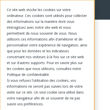
Ce site web stocke les cookies sur votre
ordinateur. Ces cookies sont utilisés pour collecter
des informations sur la manière dont vous
interagissez avec notre site web et nous
permettent de nous souvenir de vous. Nous
utilisons ces informations afin d'améliorer et de
personnaliser votre expérience de navigation, ainsi
que pour les données et les indicateurs
concernant nos visiteurs à la fois sur ce site web
et sur d'autres supports. Pour en savoir plus sur
les cookies que nous utilisons, consultez notre
Politique de confidentialité.
Si vous refusez l'utilisation des cookies, vos
Ce produit n'est plus disponible.
informations ne seront pas suivies lors de votre
visite sur ce site. Un seul cookie sera utilisé dans
votre navigateur afin de se souvenir de ne pas
suivre vos préférences.