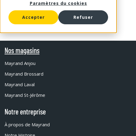
Paramètres du cookies
Accepter
Refuser
Nos magasins
Mayrand Anjou
Mayrand Brossard
Mayrand Laval
Mayrand St-Jérôme
Notre entreprise
À propos de Mayrand
Notre Histoire