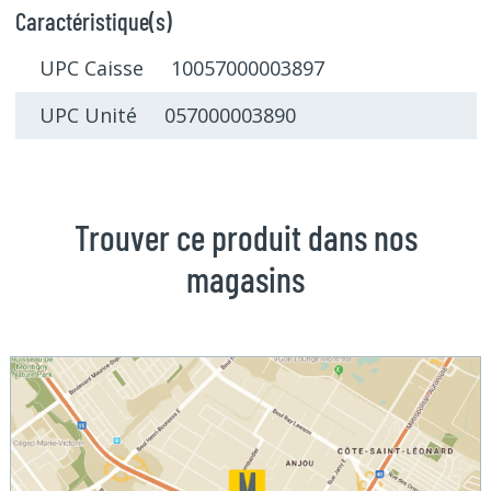
Caractéristique(s)
UPC Caisse 10057000003897
UPC Unité 057000003890
Trouver ce produit dans nos
magasins