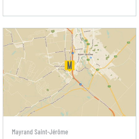
Mayrand Saint-Jérôme