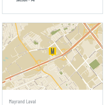
Mayrand Laval