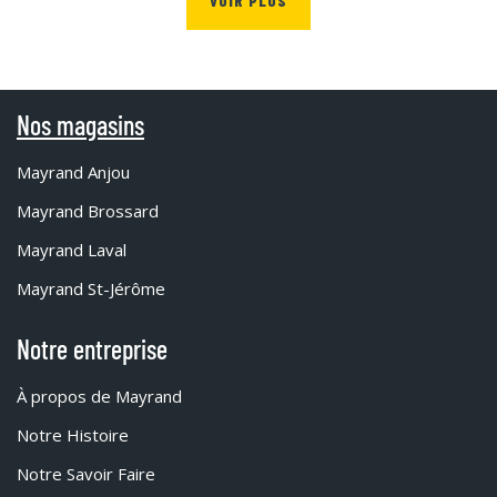
VOIR PLUS
Nos magasins
Mayrand Anjou
Mayrand Brossard
Mayrand Laval
Mayrand St-Jérôme
Notre entreprise
À propos de Mayrand
Notre Histoire
Notre Savoir Faire