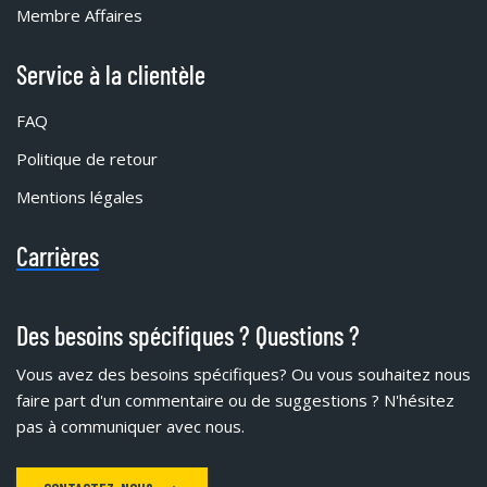
Membre Affaires
Service à la clientèle
FAQ
Politique de retour
Mentions légales
Carrières
Des besoins spécifiques ? Questions ?
Vous avez des besoins spécifiques?
Ou vous souhaitez nous
faire part d'un commentaire ou de suggestions ? N'hésitez
pas à communiquer avec nous.