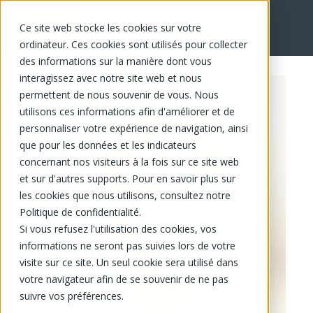
Ce site web stocke les cookies sur votre
EN
ordinateur. Ces cookies sont utilisés pour collecter
des informations sur la manière dont vous
interagissez avec notre site web et nous
permettent de nous souvenir de vous. Nous
utilisons ces informations afin d'améliorer et de
personnaliser votre expérience de navigation, ainsi
que pour les données et les indicateurs
concernant nos visiteurs à la fois sur ce site web
et sur d'autres supports. Pour en savoir plus sur
les cookies que nous utilisons, consultez notre
Politique de confidentialité.
Si vous refusez l'utilisation des cookies, vos
informations ne seront pas suivies lors de votre
visite sur ce site. Un seul cookie sera utilisé dans
votre navigateur afin de se souvenir de ne pas
suivre vos préférences.