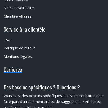
Notre Savoir Faire
Membre Affaires
Service à la clientèle
FAQ
Politique de retour
Mentions légales
Carrières
Des besoins spécifiques ? Questions ?
Vous avez des besoins spécifiques?
Ou vous souhaitez nous
faire part d'un commentaire ou de suggestions ? N'hésitez
pas à communiquer avec nous.