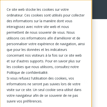
Ce site web stocke les cookies sur votre
ordinateur. Ces cookies sont utilisés pour collecter
des informations sur la manière dont vous
interagissez avec notre site web et nous
permettent de nous souvenir de vous. Nous
utilisons ces informations afin d'améliorer et de
personnaliser votre expérience de navigation, ainsi
que pour les données et les indicateurs
concernant nos visiteurs à la fois sur ce site web
et sur d'autres supports. Pour en savoir plus sur
les cookies que nous utilisons, consultez notre
Politique de confidentialité.
Si vous refusez l'utilisation des cookies, vos
Ce produit n'est plus disponible.
informations ne seront pas suivies lors de votre
visite sur ce site. Un seul cookie sera utilisé dans
votre navigateur afin de se souvenir de ne pas
suivre vos préférences.