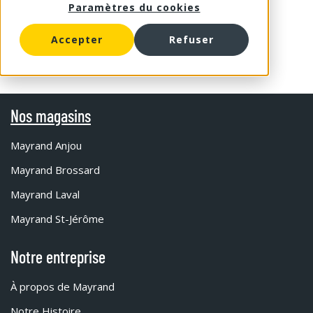
Paramètres du cookies
Accepter
Refuser
Nos magasins
Mayrand Anjou
Mayrand Brossard
Mayrand Laval
Mayrand St-Jérôme
Notre entreprise
À propos de Mayrand
Notre Histoire