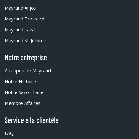
Mayrand Anjou
Mayrand Brossard
Mayrand Laval
Mayrand St-Jérôme
Notre entreprise
À propos de Mayrand
Notre Histoire
Notre Savoir Faire
Membre Affaires
Service à la clientèle
FAQ