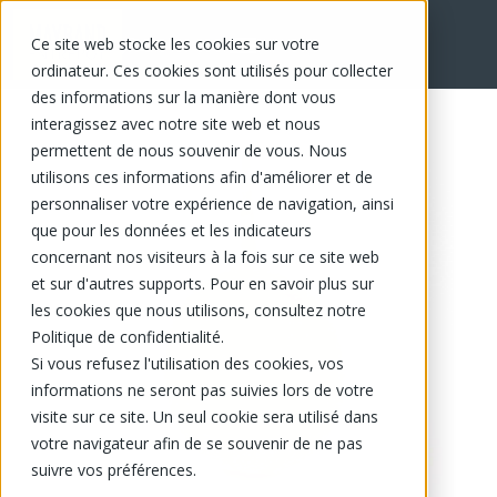
Ce site web stocke les cookies sur votre
EN
ordinateur. Ces cookies sont utilisés pour collecter
des informations sur la manière dont vous
interagissez avec notre site web et nous
permettent de nous souvenir de vous. Nous
utilisons ces informations afin d'améliorer et de
personnaliser votre expérience de navigation, ainsi
que pour les données et les indicateurs
concernant nos visiteurs à la fois sur ce site web
et sur d'autres supports. Pour en savoir plus sur
les cookies que nous utilisons, consultez notre
Politique de confidentialité.
Si vous refusez l'utilisation des cookies, vos
informations ne seront pas suivies lors de votre
visite sur ce site. Un seul cookie sera utilisé dans
votre navigateur afin de se souvenir de ne pas
suivre vos préférences.