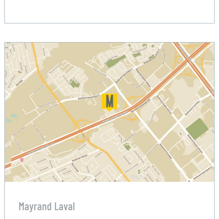
Mayrand Laval