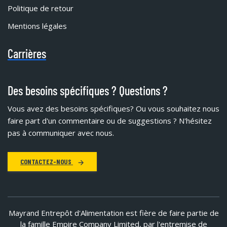
Politique de retour
Mentions légales
Carrières
Des besoins spécifiques ? Questions ?
Vous avez des besoins spécifiques?
Ou vous souhaitez nous
faire part d'un commentaire ou de suggestions ? N'hésitez
pas à communiquer avec nous.
CONTACTEZ-NOUS
Mayrand Entrepôt d'Alimentation est fière de faire partie de
la famille Empire Company Limited, par l'entremise de