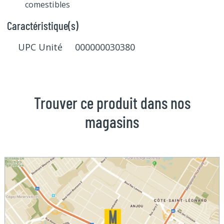
comestibles
Caractéristique(s)
UPC Unité 000000030380
Trouver ce produit dans nos
magasins