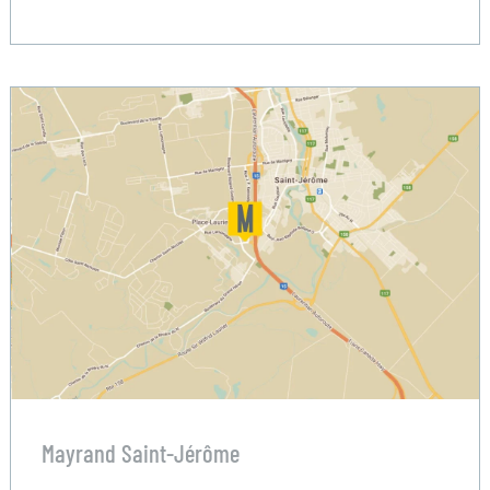
Mayrand Saint-Jérôme