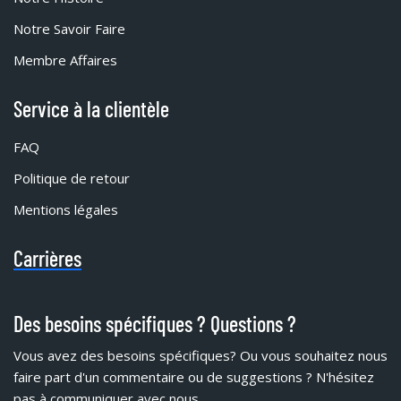
Notre Savoir Faire
Membre Affaires
Service à la clientèle
FAQ
Politique de retour
Mentions légales
Carrières
Des besoins spécifiques ? Questions ?
Vous avez des besoins spécifiques?
Ou vous souhaitez nous
faire part d'un commentaire ou de suggestions ? N'hésitez
pas à communiquer avec nous.