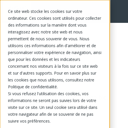
Ce site web stocke les cookies sur votre
ordinateur. Ces cookies sont utilisés pour collecter
des informations sur la manière dont vous
interagissez avec notre site web et nous
permettent de nous souvenir de vous. Nous
utilisons ces informations afin d'améliorer et de
personnaliser votre expérience de navigation, ainsi
que pour les données et les indicateurs
concernant nos visiteurs à la fois sur ce site web
et sur d'autres supports. Pour en savoir plus sur
les cookies que nous utilisons, consultez notre
Politique de confidentialité.
Si vous refusez l'utilisation des cookies, vos
Ce produit n'est plus disponible.
informations ne seront pas suivies lors de votre
visite sur ce site. Un seul cookie sera utilisé dans
votre navigateur afin de se souvenir de ne pas
suivre vos préférences.