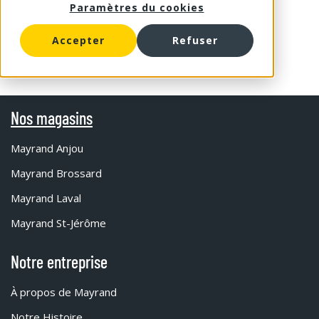
Paramètres du cookies
Accepter
Refuser
Nos magasins
Mayrand Anjou
Mayrand Brossard
Mayrand Laval
Mayrand St-Jérôme
Notre entreprise
À propos de Mayrand
Notre Histoire