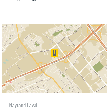
Mayrand Laval