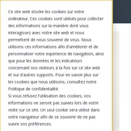
Ce site web stocke les cookies sur votre
EN
ordinateur. Ces cookies sont utilisés pour collecter
des informations sur la manière dont vous
interagissez avec notre site web et nous
permettent de nous souvenir de vous. Nous
utilisons ces informations afin d'améliorer et de
personnaliser votre expérience de navigation, ainsi
que pour les données et les indicateurs
concernant nos visiteurs à la fois sur ce site web
et sur d'autres supports. Pour en savoir plus sur
les cookies que nous utilisons, consultez notre
Politique de confidentialité.
Si vous refusez l'utilisation des cookies, vos
informations ne seront pas suivies lors de votre
visite sur ce site. Un seul cookie sera utilisé dans
votre navigateur afin de se souvenir de ne pas
suivre vos préférences.