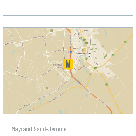
Mayrand Saint-Jérôme