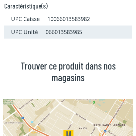
Caractéristique(s)
UPC Caisse 10066013583982
UPC Unité 066013583985
Trouver ce produit dans nos
magasins