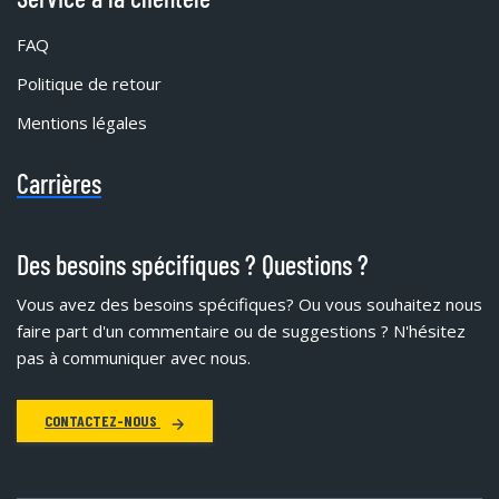
FAQ
Politique de retour
Mentions légales
Carrières
Des besoins spécifiques ? Questions ?
Vous avez des besoins spécifiques?
Ou vous souhaitez nous
faire part d'un commentaire ou de suggestions ? N'hésitez
pas à communiquer avec nous.
CONTACTEZ-NOUS