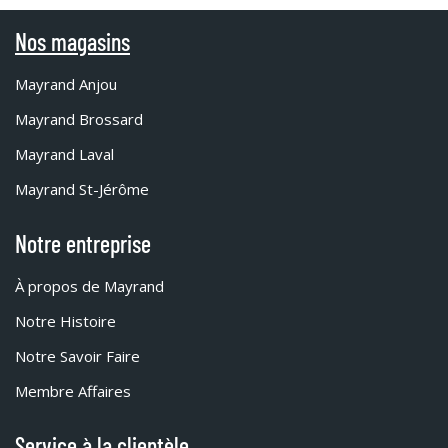
Nos magasins
Mayrand Anjou
Mayrand Brossard
Mayrand Laval
Mayrand St-Jérôme
Notre entreprise
À propos de Mayrand
Notre Histoire
Notre Savoir Faire
Membre Affaires
Service à la clientèle