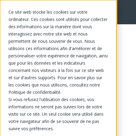
Ce site web stocke les cookies sur votre
ordinateur. Ces cookies sont utilisés pour collecter
des informations sur la manière dont vous
interagissez avec notre site web et nous
permettent de nous souvenir de vous. Nous
utilisons ces informations afin d'améliorer et de
personnaliser votre expérience de navigation, ainsi
que pour les données et les indicateurs
concernant nos visiteurs à la fois sur ce site web
et sur d'autres supports. Pour en savoir plus sur
les cookies que nous utilisons, consultez notre
Politique de confidentialité.
Si vous refusez l'utilisation des cookies, vos
Ce produit n'est plus disponible.
informations ne seront pas suivies lors de votre
visite sur ce site. Un seul cookie sera utilisé dans
votre navigateur afin de se souvenir de ne pas
suivre vos préférences.