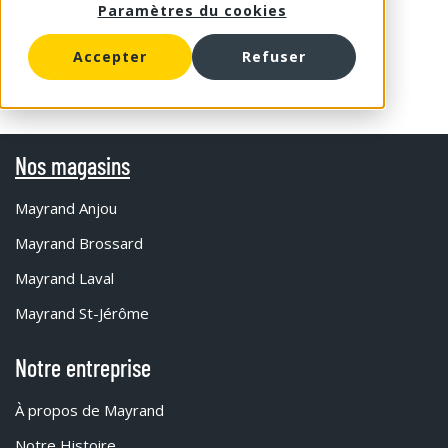
Paramètres du cookies
Accepter
Refuser
Nos magasins
Mayrand Anjou
Mayrand Brossard
Mayrand Laval
Mayrand St-Jérôme
Notre entreprise
À propos de Mayrand
Notre Histoire