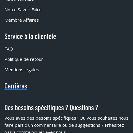
Notre Savoir Faire
Membre Affaires
Service à la clientèle
FAQ
Politique de retour
Mentions légales
Carrières
Des besoins spécifiques ? Questions ?
Vous avez des besoins spécifiques?
Ou vous souhaitez nous
faire part d'un commentaire ou de suggestions ? N'hésitez
pas à communiquer avec nous.