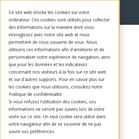
Ce site web stocke les cookies sur votre
ordinateur. Ces cookies sont utilisés pour collecter
des informations sur la manière dont vous
interagissez avec notre site web et nous
permettent de nous souvenir de vous. Nous
utilisons ces informations afin d'améliorer et de
personnaliser votre expérience de navigation, ainsi
que pour les données et les indicateurs
concernant nos visiteurs à la fois sur ce site web
et sur d'autres supports. Pour en savoir plus sur
les cookies que nous utilisons, consultez notre
Politique de confidentialité.
Si vous refusez l'utilisation des cookies, vos
Ce produit n'est plus disponible.
informations ne seront pas suivies lors de votre
visite sur ce site. Un seul cookie sera utilisé dans
votre navigateur afin de se souvenir de ne pas
suivre vos préférences.