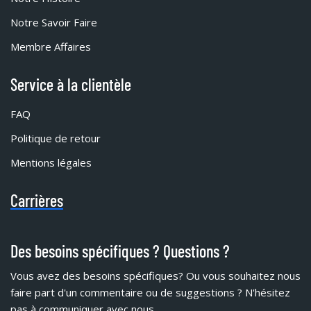
Notre Savoir Faire
Membre Affaires
Service à la clientèle
FAQ
Politique de retour
Mentions légales
Carrières
Des besoins spécifiques ? Questions ?
Vous avez des besoins spécifiques?
Ou vous souhaitez nous
faire part d'un commentaire ou de suggestions ? N'hésitez
pas à communiquer avec nous.