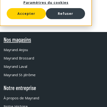
Paramètres du cookies
Accepter
Refuser
Nos magasins
Mayrand Anjou
Mayrand Brossard
Mayrand Laval
Mayrand St-Jérôme
Notre entreprise
À propos de Mayrand
Notre Histoire