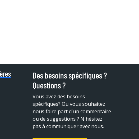
ières
Des besoins spécifiques ?
Questions ?
Vous avez des besoins
spécifiques?
Ou vous souhaitez
nous faire part d'un commentaire
ou de suggestions ? N'hésitez
pas à communiquer avec nous.