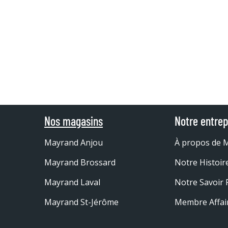
Nos magasins
Notre entrep
Mayrand Anjou
À propos de 
Mayrand Brossard
Notre Histoir
Mayrand Laval
Notre Savoir 
Mayrand St-Jérôme
Membre Affai