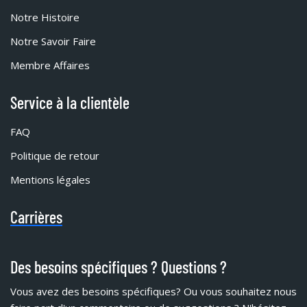
Notre Histoire
Notre Savoir Faire
Membre Affaires
Service à la clientèle
FAQ
Politique de retour
Mentions légales
Carrières
Des besoins spécifiques ? Questions ?
Vous avez des besoins spécifiques?
Ou vous souhaitez nous