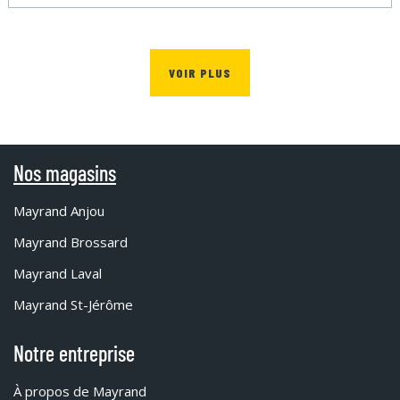
VOIR PLUS
Nos magasins
Mayrand Anjou
Mayrand Brossard
Mayrand Laval
Mayrand St-Jérôme
Notre entreprise
À propos de Mayrand