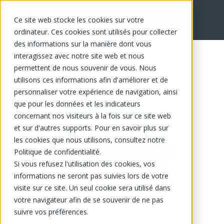
Ce site web stocke les cookies sur votre
EN
ordinateur. Ces cookies sont utilisés pour collecter
des informations sur la manière dont vous
interagissez avec notre site web et nous
permettent de nous souvenir de vous. Nous
utilisons ces informations afin d'améliorer et de
personnaliser votre expérience de navigation, ainsi
que pour les données et les indicateurs
concernant nos visiteurs à la fois sur ce site web
et sur d'autres supports. Pour en savoir plus sur
les cookies que nous utilisons, consultez notre
Politique de confidentialité.
Si vous refusez l'utilisation des cookies, vos
informations ne seront pas suivies lors de votre
visite sur ce site. Un seul cookie sera utilisé dans
votre navigateur afin de se souvenir de ne pas
suivre vos préférences.