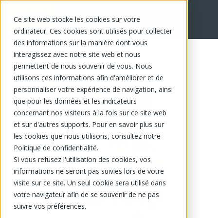
Ce site web stocke les cookies sur votre
EN
ordinateur. Ces cookies sont utilisés pour collecter
des informations sur la manière dont vous
interagissez avec notre site web et nous
permettent de nous souvenir de vous. Nous
utilisons ces informations afin d'améliorer et de
personnaliser votre expérience de navigation, ainsi
que pour les données et les indicateurs
concernant nos visiteurs à la fois sur ce site web
et sur d'autres supports. Pour en savoir plus sur
les cookies que nous utilisons, consultez notre
Politique de confidentialité.
Si vous refusez l'utilisation des cookies, vos
informations ne seront pas suivies lors de votre
visite sur ce site. Un seul cookie sera utilisé dans
votre navigateur afin de se souvenir de ne pas
suivre vos préférences.