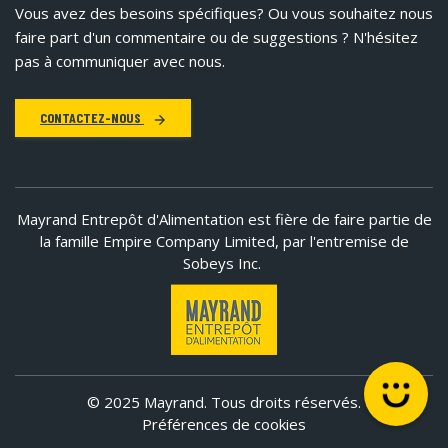
Vous avez des besoins spécifiques?
Ou vous souhaitez nous
faire part d'un commentaire ou de suggestions ? N'hésitez
pas à communiquer avec nous.
CONTACTEZ-NOUS
Mayrand Entrepôt d'Alimentation est fière de faire partie de
la famille Empire Company Limited, par l'entremise de
Sobeys Inc.
© 2025 Mayrand. Tous droits réservés.
Préférences de cookies