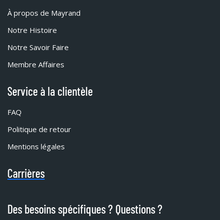
À propos de Mayrand
Notre Histoire
Notre Savoir Faire
Membre Affaires
Service à la clientèle
FAQ
Politique de retour
Mentions légales
Carrières
Des besoins spécifiques ? Questions ?