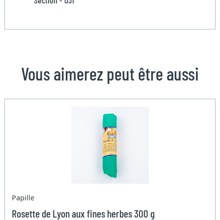
Section - 031
Vous aimerez peut être aussi
Papille
Rosette de Lyon aux fines herbes 300 g