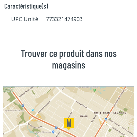
Caractéristique(s)
UPC Unité 773321474903
Trouver ce produit dans nos
magasins