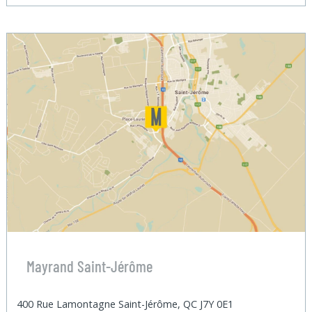
Mayrand Saint-Jérôme
400 Rue Lamontagne Saint-Jérôme, QC J7Y 0E1