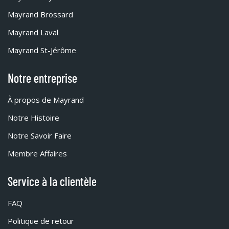
Mayrand Brossard
Mayrand Laval
Mayrand St-Jérôme
Notre entreprise
À propos de Mayrand
Notre Histoire
Notre Savoir Faire
Membre Affaires
Service à la clientèle
FAQ
Politique de retour