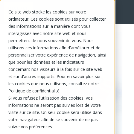
Ce site web stocke les cookies sur votre
EN
ordinateur. Ces cookies sont utilisés pour collecter
des informations sur la manière dont vous
interagissez avec notre site web et nous
permettent de nous souvenir de vous. Nous
utilisons ces informations afin d'améliorer et de
personnaliser votre expérience de navigation, ainsi
que pour les données et les indicateurs
concernant nos visiteurs à la fois sur ce site web
et sur d'autres supports. Pour en savoir plus sur
les cookies que nous utilisons, consultez notre
Politique de confidentialité.
Si vous refusez l'utilisation des cookies, vos
informations ne seront pas suivies lors de votre
visite sur ce site. Un seul cookie sera utilisé dans
votre navigateur afin de se souvenir de ne pas
suivre vos préférences.