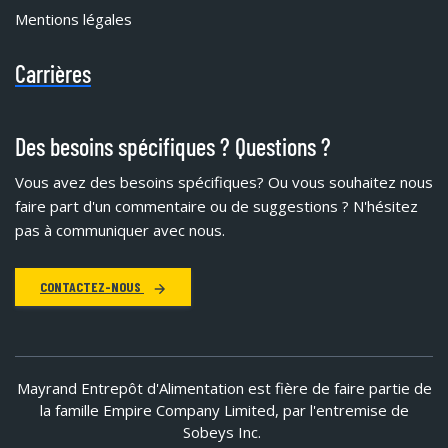
Mentions légales
Carrières
Des besoins spécifiques ? Questions ?
Vous avez des besoins spécifiques?
Ou vous souhaitez nous
faire part d'un commentaire ou de suggestions ? N'hésitez
pas à communiquer avec nous.
CONTACTEZ-NOUS
Mayrand Entrepôt d'Alimentation est fière de faire partie de
la famille Empire Company Limited, par l'entremise de
Sobeys Inc.