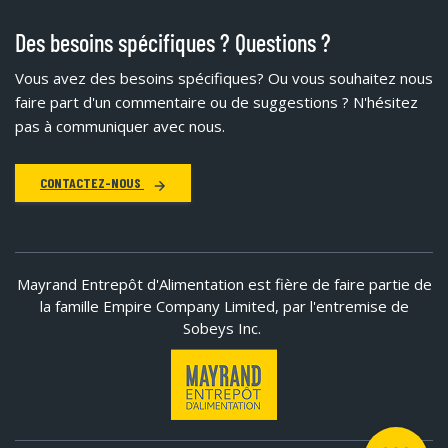
Des besoins spécifiques ? Questions ?
Vous avez des besoins spécifiques?
Ou vous souhaitez nous
faire part d'un commentaire ou de suggestions ? N'hésitez
pas à communiquer avec nous.
CONTACTEZ-NOUS
Mayrand Entrepôt d'Alimentation est fière de faire partie de
la famille Empire Company Limited, par l'entremise de
Sobeys Inc.