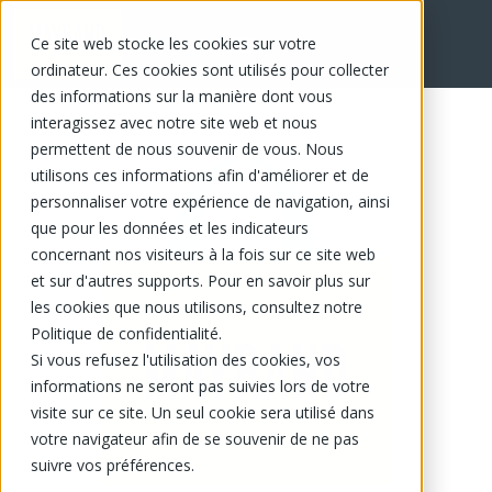
Ce site web stocke les cookies sur votre
EN
ordinateur. Ces cookies sont utilisés pour collecter
des informations sur la manière dont vous
interagissez avec notre site web et nous
permettent de nous souvenir de vous. Nous
utilisons ces informations afin d'améliorer et de
personnaliser votre expérience de navigation, ainsi
que pour les données et les indicateurs
concernant nos visiteurs à la fois sur ce site web
et sur d'autres supports. Pour en savoir plus sur
les cookies que nous utilisons, consultez notre
Politique de confidentialité.
Si vous refusez l'utilisation des cookies, vos
informations ne seront pas suivies lors de votre
visite sur ce site. Un seul cookie sera utilisé dans
votre navigateur afin de se souvenir de ne pas
suivre vos préférences.