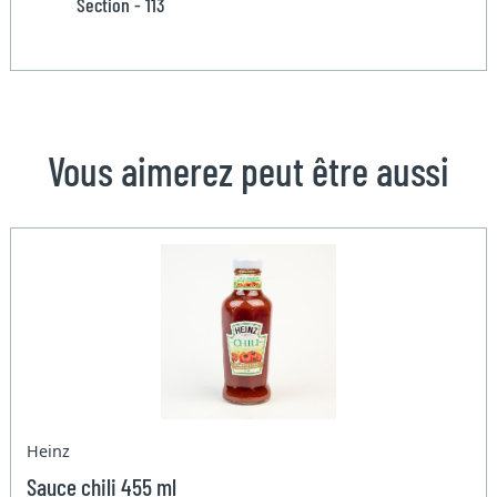
Section - 113
Vous aimerez peut être aussi
Heinz
Sauce chili 455 ml