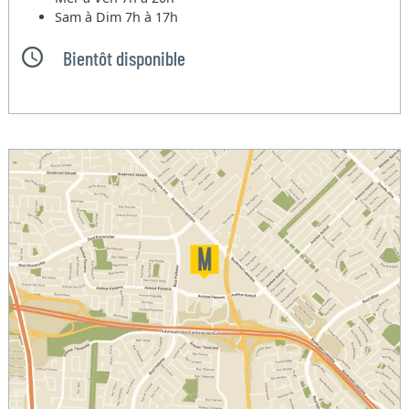
Sam à Dim
7h à 17h
Bientôt disponible