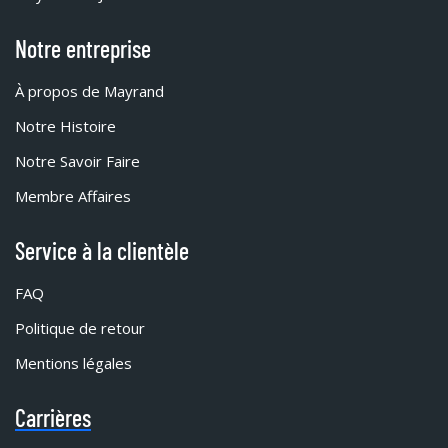
Notre entreprise
À propos de Mayrand
Notre Histoire
Notre Savoir Faire
Membre Affaires
Service à la clientèle
FAQ
Politique de retour
Mentions légales
Carrières