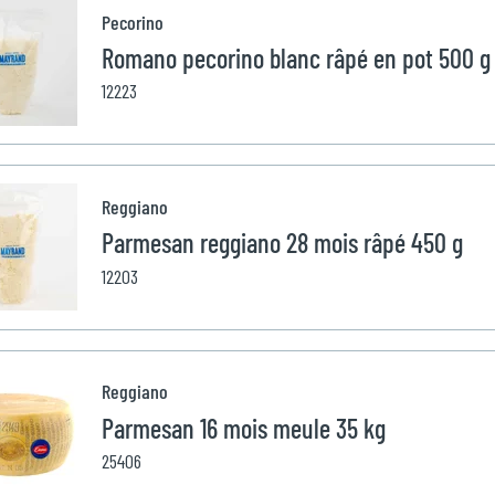
Pecorino
Romano pecorino blanc râpé en pot 500 g
12223
Reggiano
Parmesan reggiano 28 mois râpé 450 g
12203
Reggiano
Parmesan 16 mois meule 35 kg
25406