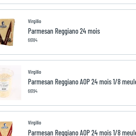
Virgilio
Parmesan Reggiano 24 mois
66184
Virgilio
Parmesan Reggiano AOP 24 mois 1/8 meul
66194
Virgilio
Parmesan Reggiano AOP 24 mois 1/8 meul