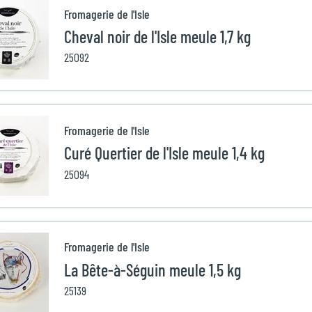
Fromagerie de l'Isle
Cheval noir de l'Isle meule 1,7 kg
25092
Fromagerie de l'Isle
Curé Quertier de l'Isle meule 1,4 kg
25094
Fromagerie de l'Isle
La Bête-à-Séguin meule 1,5 kg
25139