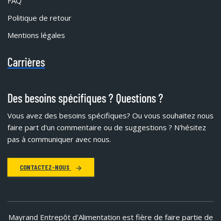
FAQ
Politique de retour
Mentions légales
Carrières
Des besoins spécifiques ? Questions ?
Vous avez des besoins spécifiques?
Ou vous souhaitez nous
faire part d'un commentaire ou de suggestions ? N'hésitez
pas à communiquer avec nous.
CONTACTEZ-NOUS
Mayrand Entrepôt d'Alimentation est fière de faire partie de