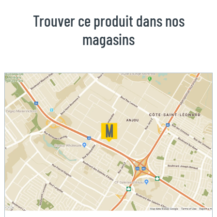
Trouver ce produit dans nos
magasins