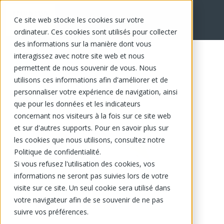
Ce site web stocke les cookies sur votre
EN
ordinateur. Ces cookies sont utilisés pour collecter
des informations sur la manière dont vous
interagissez avec notre site web et nous
permettent de nous souvenir de vous. Nous
utilisons ces informations afin d'améliorer et de
personnaliser votre expérience de navigation, ainsi
que pour les données et les indicateurs
concernant nos visiteurs à la fois sur ce site web
et sur d'autres supports. Pour en savoir plus sur
les cookies que nous utilisons, consultez notre
Politique de confidentialité.
Si vous refusez l'utilisation des cookies, vos
informations ne seront pas suivies lors de votre
visite sur ce site. Un seul cookie sera utilisé dans
votre navigateur afin de se souvenir de ne pas
suivre vos préférences.