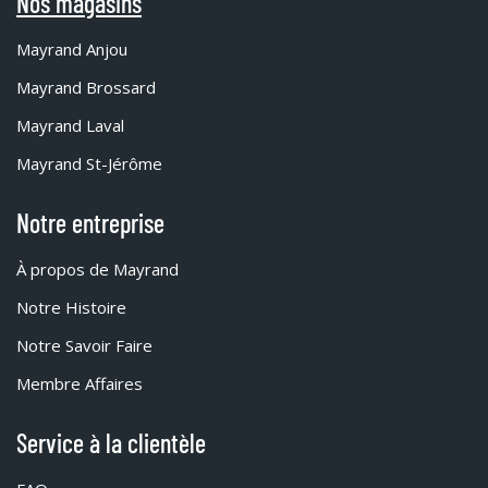
Nos magasins
Mayrand Anjou
Mayrand Brossard
Mayrand Laval
Mayrand St-Jérôme
Notre entreprise
À propos de Mayrand
Notre Histoire
Notre Savoir Faire
Membre Affaires
Service à la clientèle