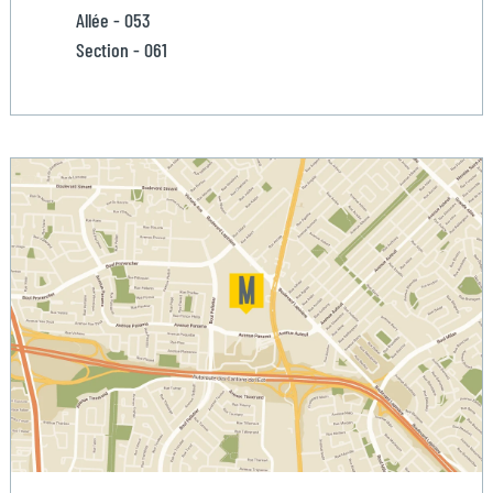
Allée - 053
Section - 061