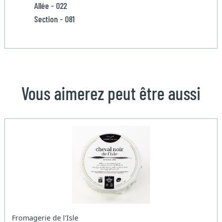
Allée - 022
Section - 081
Vous aimerez peut être aussi
Fromagerie de l'Isle