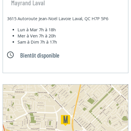
Mayrand Laval
3615 Autoroute Jean-Noël Lavoie Laval, QC H7P 5P6
Lun à Mar
7h à 18h
Mer à Ven
7h à 20h
Sam à Dim
7h à 17h
Bientôt disponible