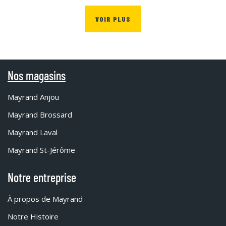
VOIR PLUS
Nos magasins
Mayrand Anjou
Mayrand Brossard
Mayrand Laval
Mayrand St-Jérôme
Notre entreprise
À propos de Mayrand
Notre Histoire