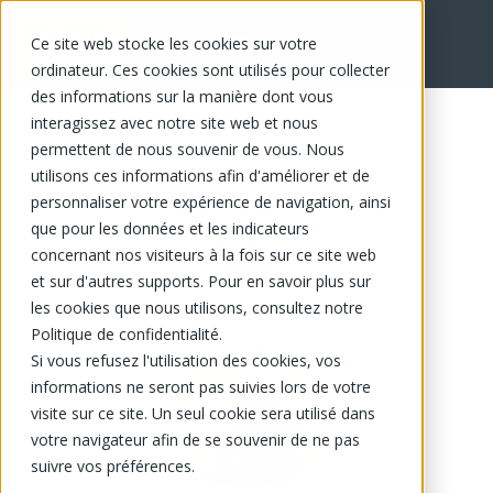
Ce site web stocke les cookies sur votre
EN
ordinateur. Ces cookies sont utilisés pour collecter
des informations sur la manière dont vous
interagissez avec notre site web et nous
permettent de nous souvenir de vous. Nous
utilisons ces informations afin d'améliorer et de
personnaliser votre expérience de navigation, ainsi
que pour les données et les indicateurs
concernant nos visiteurs à la fois sur ce site web
et sur d'autres supports. Pour en savoir plus sur
les cookies que nous utilisons, consultez notre
Politique de confidentialité.
Si vous refusez l'utilisation des cookies, vos
informations ne seront pas suivies lors de votre
visite sur ce site. Un seul cookie sera utilisé dans
votre navigateur afin de se souvenir de ne pas
suivre vos préférences.