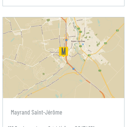
Mayrand Saint-Jérôme