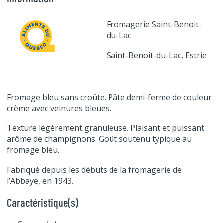
Fromagerie Saint-Benoit-
du-Lac
Saint-Benoît-du-Lac, Estrie
Fromage bleu sans croûte. Pâte demi-ferme de couleur
crème avec veinures bleues.
Texture légèrement granuleuse. Plaisant et puissant
arôme de champignons. Goût soutenu typique au
fromage bleu.
Fabriqué depuis les débuts de la fromagerie de
l’Abbaye, en 1943.
Caractéristique(s)