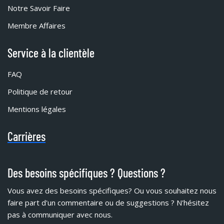
Notre Savoir Faire
Membre Affaires
Service à la clientèle
FAQ
Politique de retour
Mentions légales
Carrières
Des besoins spécifiques ? Questions ?
Vous avez des besoins spécifiques?
Ou vous souhaitez nous
faire part d'un commentaire ou de suggestions ? N'hésitez
pas à communiquer avec nous.