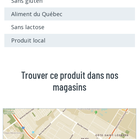
Sans gluten
Aliment du Québec
Sans lactose
Produit local
Trouver ce produit dans nos
magasins